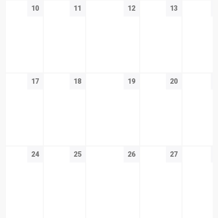
10
11
12
13
17
18
19
20
24
25
26
27