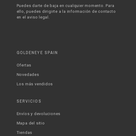
Puedes darte de baja en cualquier momento. Para
ello, puedes dirigirte a la información de contacto
en el aviso legal.
GOLDENEYE SPAIN
Ofertas
Novedades
Los más vendidos
SERVICIOS
Envíos y devoluciones
Mapa del sitio
Tiendas