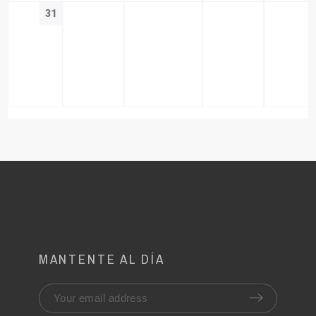
31
MANTENTE AL DÍA