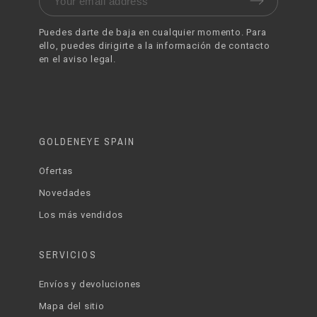
Puedes darte de baja en cualquier momento. Para
ello, puedes dirigirte a la información de contacto
en el aviso legal.
GOLDENEYE SPAIN
Ofertas
Novedades
Los más vendidos
SERVICIOS
Envíos y devoluciones
Mapa del sitio