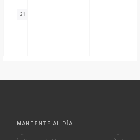
31
MANTENTE AL DÍA