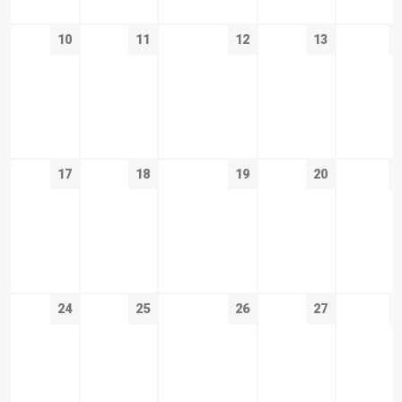
10
11
12
13
17
18
19
20
24
25
26
27