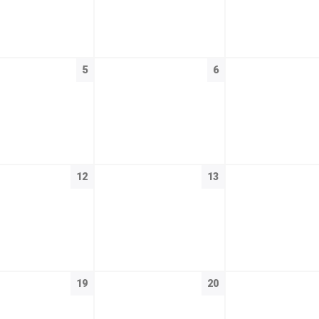
5
6
12
13
19
20