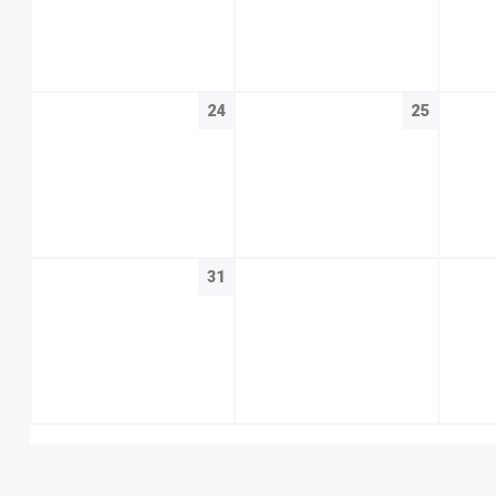
24
25
31