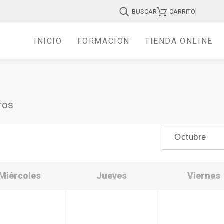
BUSCAR
CARRITO
INICIO
FORMACIÓN
TIENDA ONLINE
ros
Miércoles
Jueves
Viernes