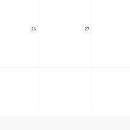
26
27