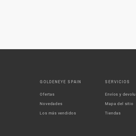
GOLDENEYE SPAIN
SERVICIOS
Ofertas
Envíos y devol
Novedades
Mapa del sitio
Los más vendidos
Tiendas