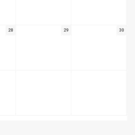
28
29
30