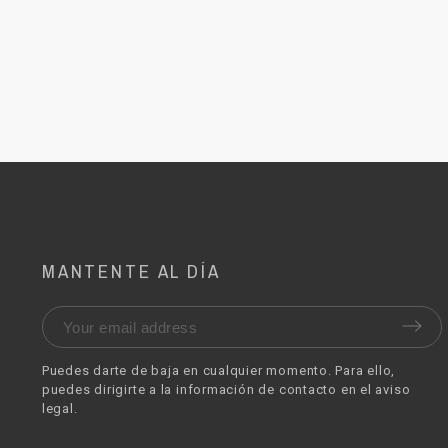
MANTENTE AL DÍA
Puedes darte de baja en cualquier momento. Para ello,
puedes dirigirte a la información de contacto en el aviso
legal.