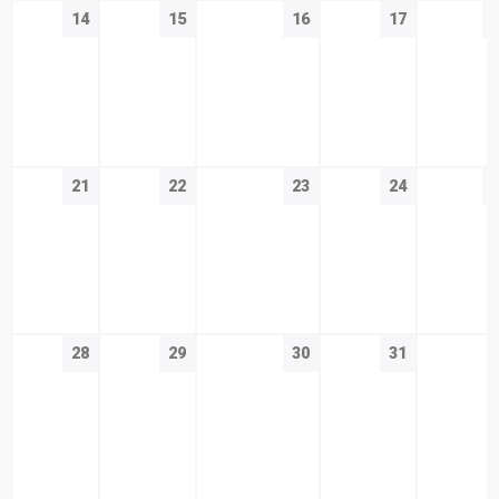
14
15
16
17
21
22
23
24
28
29
30
31