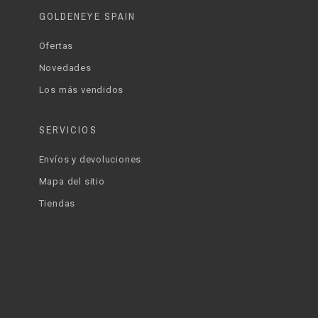
GOLDENEYE SPAIN
Ofertas
Novedades
Los más vendidos
SERVICIOS
Envíos y devoluciones
Mapa del sitio
Tiendas