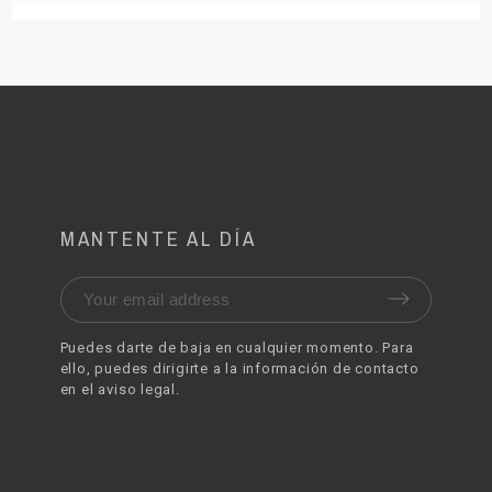
MANTENTE AL DÍA
Puedes darte de baja en cualquier momento. Para
ello, puedes dirigirte a la información de contacto
en el aviso legal.