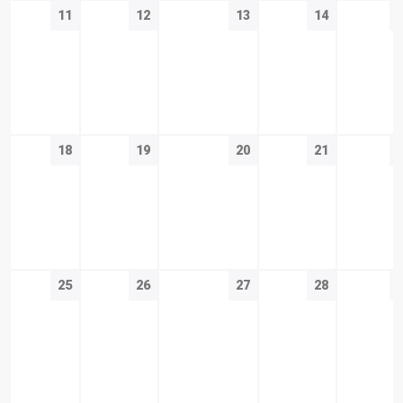
11
12
13
14
18
19
20
21
25
26
27
28