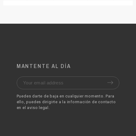
MANTENTE AL DÍA
Puedes darte de baja en cualquier momento. Para
ello, puedes dirigirte a la información de contacto
en el aviso legal.