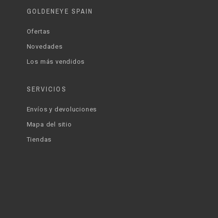
GOLDENEYE SPAIN
Ofertas
Novedades
Los más vendidos
SERVICIOS
Envíos y devoluciones
Mapa del sitio
Tiendas