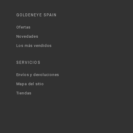
GOLDENEYE SPAIN
Ofertas
Novedades
Los más vendidos
SERVICIOS
Envíos y devoluciones
Mapa del sitio
Tiendas