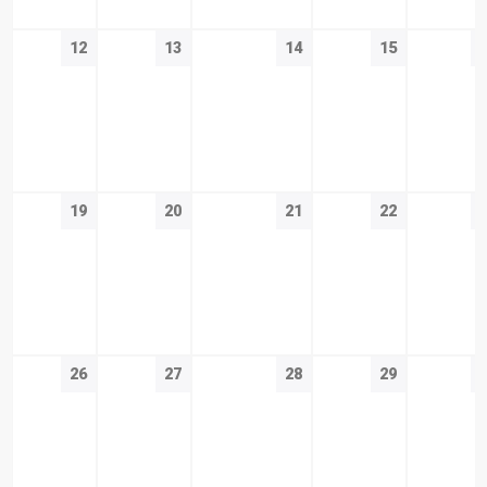
12
13
14
15
19
20
21
22
26
27
28
29