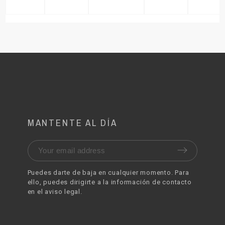
MANTENTE AL DÍA
Puedes darte de baja en cualquier momento. Para
ello, puedes dirigirte a la información de contacto
en el aviso legal.