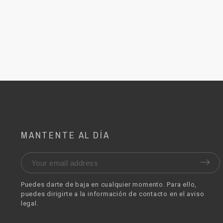
MANTENTE AL DÍA
Puedes darte de baja en cualquier momento. Para ello,
puedes dirigirte a la información de contacto en el aviso
legal.