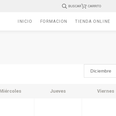
BUSCAR
CARRITO
INICIO
FORMACIÓN
TIENDA ONLINE
Miércoles
Jueves
Viernes