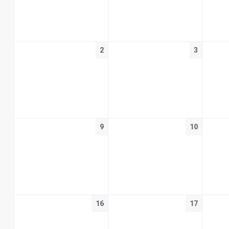
2
3
9
10
16
17