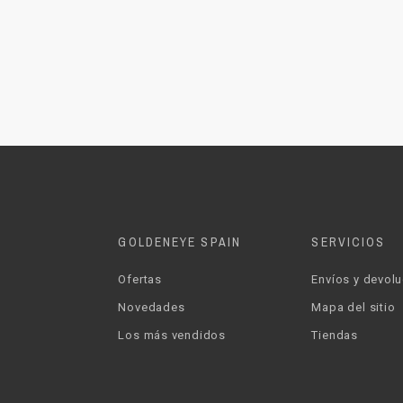
GOLDENEYE SPAIN
SERVICIOS
Ofertas
Envíos y devol
Novedades
Mapa del sitio
Los más vendidos
Tiendas