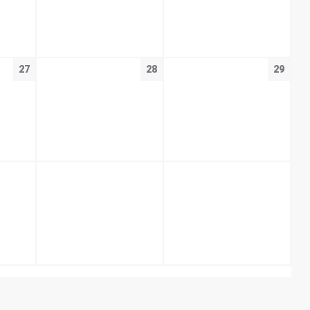
27
28
29