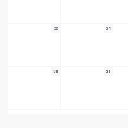
23
24
30
31