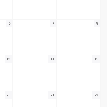
6
7
8
13
14
15
20
21
22