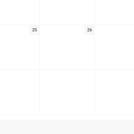
25
26