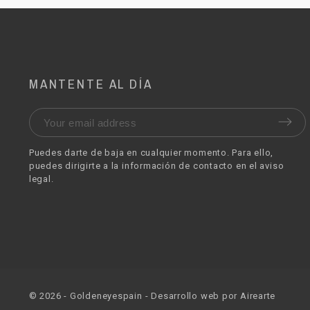
MANTENTE AL DÍA
Puedes darte de baja en cualquier momento. Para ello,
puedes dirigirte a la información de contacto en el aviso
legal.
©
2026
- Goldeneyespain - Desarrollo web por
Airearte