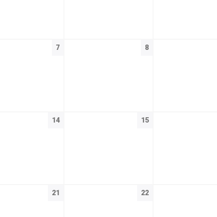
7
8
14
15
21
22