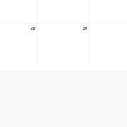
28
29