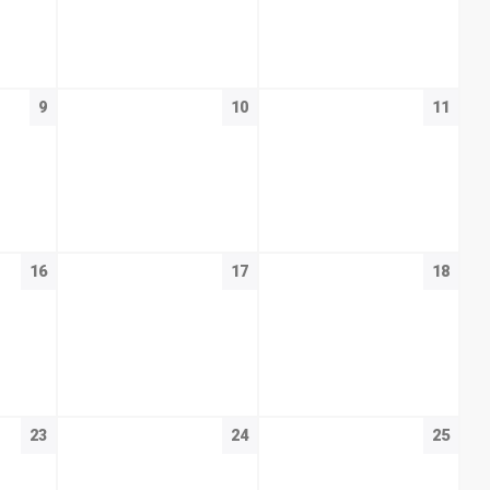
9
10
11
16
17
18
23
24
25