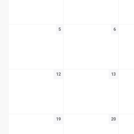
5
6
12
13
19
20