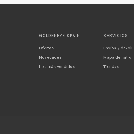
GOLDENEYE SPAIN
SERVICIOS
Ofertas
Envíos y devol
Novedades
Mapa del sitio
Los más vendidos
Tiendas