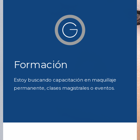
Formación
Estoy buscando capacitación en maquillaje
permanente, clases magistrales o eventos.