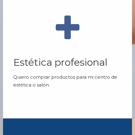
Estética profesional
Quiero comprar productos para mi centro de
estética o salón.