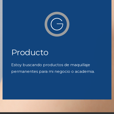
Producto
Estoy buscando productos de maquillaje
permanentes para mi negocio o academia.