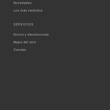
Novedades
Los más vendidos
SERVICIOS
Envíos y devoluciones
Mapa del sitio
Tiendas