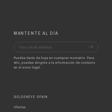
MANTENTE AL DÍA
Puedes darte de baja en cualquier momento. Para
ello, puedes dirigirte a la información de contacto
en el aviso legal.
GOLDENEYE SPAIN
Ofertas