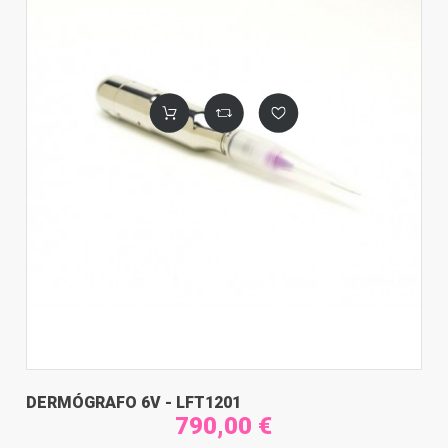
DERMÓGRAFO 6V - LFT1201
790,00 €