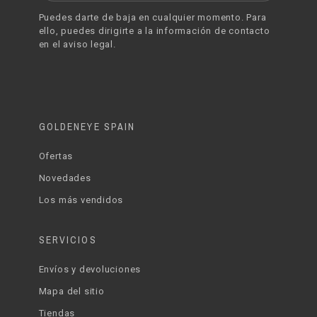
Puedes darte de baja en cualquier momento. Para
ello, puedes dirigirte a la información de contacto
en el aviso legal.
GOLDENEYE SPAIN
Ofertas
Novedades
Los más vendidos
SERVICIOS
Envíos y devoluciones
Mapa del sitio
Tiendas