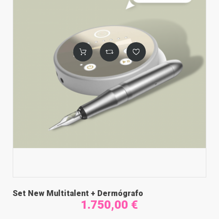
Set New Multitalent + Dermógrafo
1.750,00 €