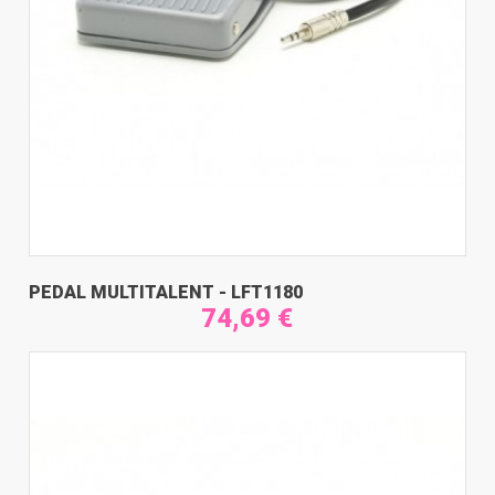
PEDAL MULTITALENT - LFT1180
74,69 €