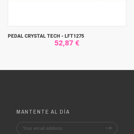
PEDAL CRYSTAL TECH - LFT1275
52,87 €
MANTENTE AL DÍA