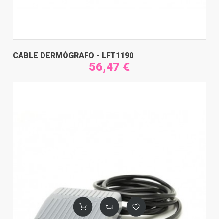
CABLE DERMÓGRAFO - LFT1190
56,47 €