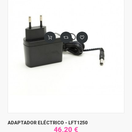
ADAPTADOR ELÉCTRICO - LFT1250
46,20 €