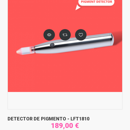
DETECTOR DE PIGMENTO - LFT1810
189,00 €