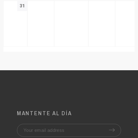
31
MANTENTE AL DÍA