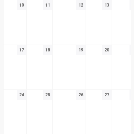
10
11
12
13
17
18
19
20
24
25
26
27