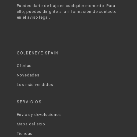
Puedes darte de baja en cualquier momento. Para
ello, puedes dirigirte a la información de contacto
en el aviso legal.
GOLDENEYE SPAIN
Ofertas
Novedades
Los más vendidos
SERVICIOS
Envíos y devoluciones
Mapa del sitio
Tiendas