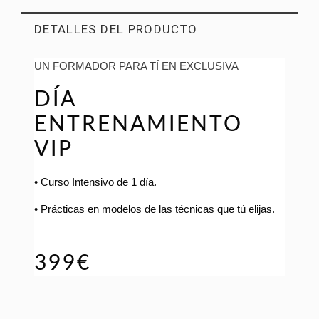
DETALLES DEL PRODUCTO
UN FORMADOR PARA TÍ EN EXCLUSIVA
DÍA
ENTRENAMIENTO
VIP
• Curso Intensivo de 1 día.
• Prácticas en modelos de las técnicas que tú elijas.
399€