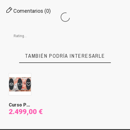
Comentarios (0)
TAMBIÉN PODRÍA INTERESARLE
Curso Perfeccionamiento, reciclaje y técnicas avanzadas
2.499,00 €