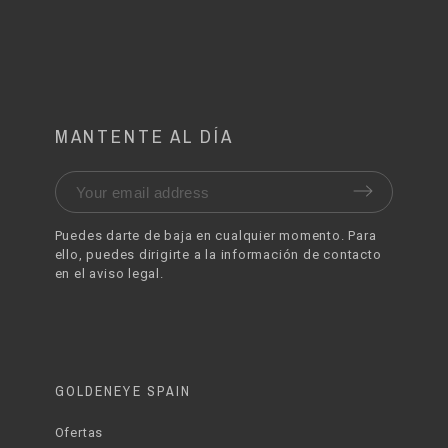
MANTENTE AL DÍA
Puedes darte de baja en cualquier momento. Para
ello, puedes dirigirte a la información de contacto
en el aviso legal.
GOLDENEYE SPAIN
Ofertas