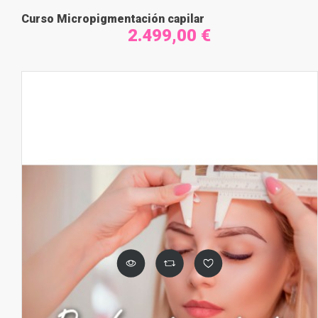
Curso Micropigmentación capilar
2.499,00 €