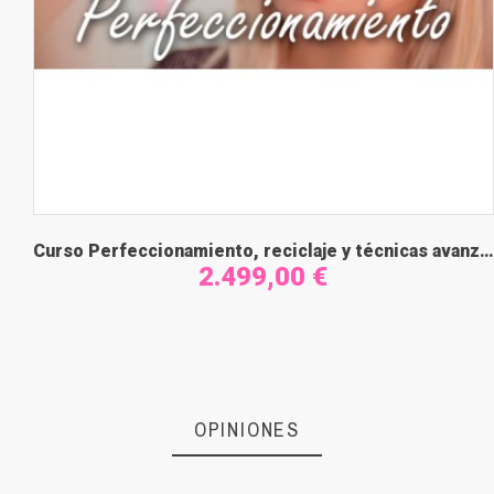
Curso Perfeccionamiento, reciclaje y técnicas avanzadas
2.499,00 €
OPINIONES