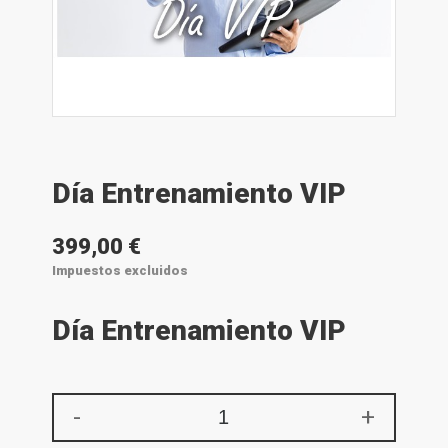
Día Entrenamiento VIP
399,00 €
Impuestos excluidos
Día Entrenamiento VIP
-
+