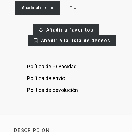
Añadir al carrito
Añadir a favoritos
Añadir a la lista de deseos
Política de Privacidad
Política de envío
Política de devolución
DESCRIPCIÓN