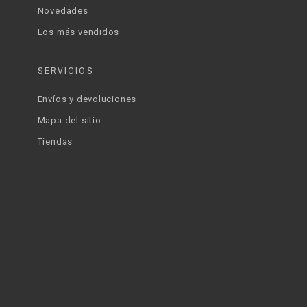
Novedades
Los más vendidos
SERVICIOS
Envíos y devoluciones
Mapa del sitio
Tiendas