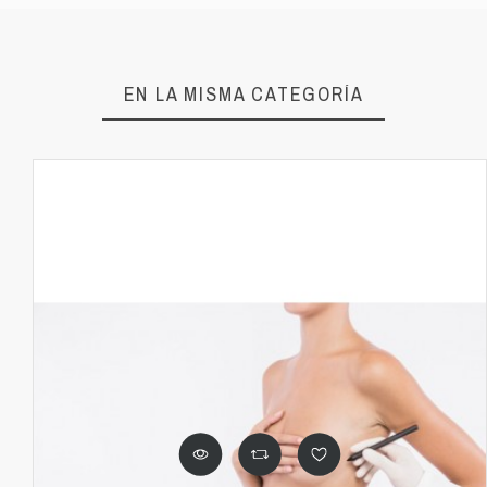
EN LA MISMA CATEGORÍA