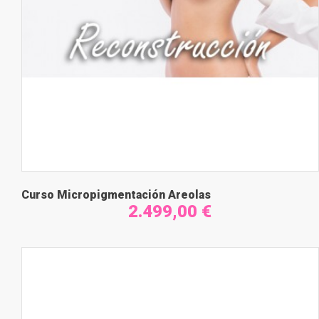
Curso Micropigmentación Areolas
2.499,00 €