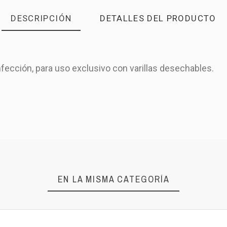
DESCRIPCIÓN
DETALLES DEL PRODUCTO
sinfección, para uso exclusivo con varillas desechables.
https
EN LA MISMA CATEGORÍA