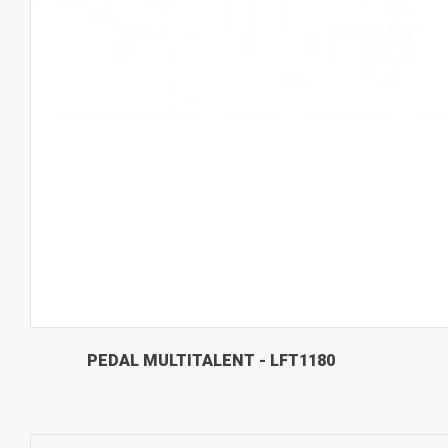
PEDAL MULTITALENT - LFT1180