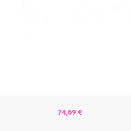
74,69 €