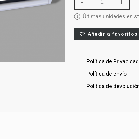
-
+
Últimas unidades en s
Añadir a favoritos
Política de Privacidad
Política de envío
Política de devolució