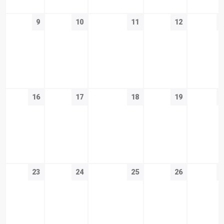
9
10
11
12
16
17
18
19
23
24
25
26