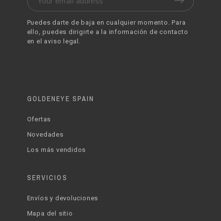
Puedes darte de baja en cualquier momento. Para
ello, puedes dirigirte a la información de contacto
en el aviso legal.
GOLDENEYE SPAIN
Ofertas
Novedades
Los más vendidos
SERVICIOS
Envíos y devoluciones
Mapa del sitio