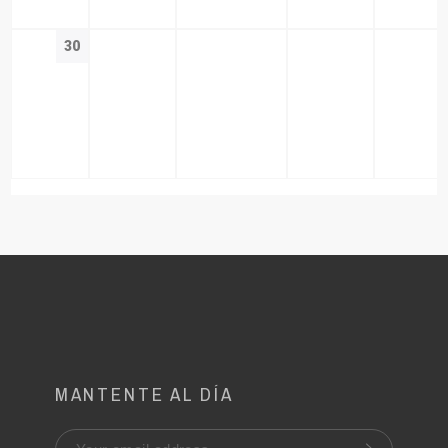
30
MANTENTE AL DÍA