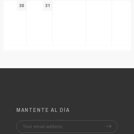
30
31
MANTENTE AL DÍA