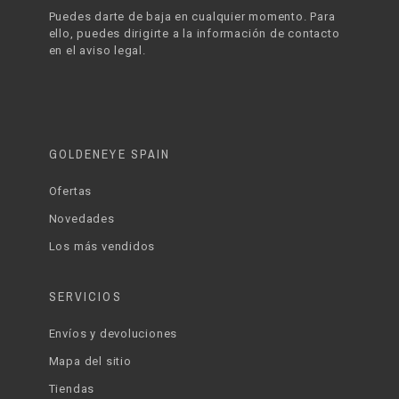
Puedes darte de baja en cualquier momento. Para
ello, puedes dirigirte a la información de contacto
en el aviso legal.
GOLDENEYE SPAIN
Ofertas
Novedades
Los más vendidos
SERVICIOS
Envíos y devoluciones
Mapa del sitio
Tiendas