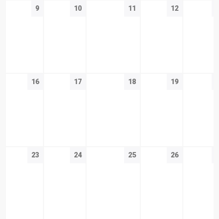
9
10
11
12
16
17
18
19
23
24
25
26