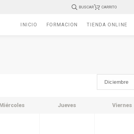
BUSCAR
CARRITO
INICIO
FORMACIÓN
TIENDA ONLINE
Miércoles
Jueves
Viernes