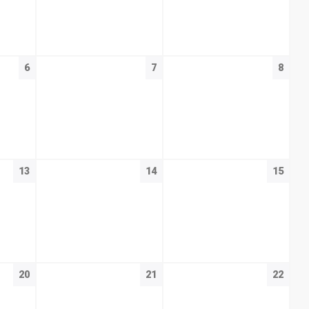
6
7
8
13
14
15
20
21
22