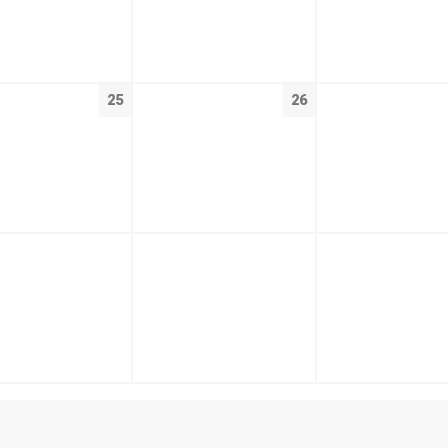
25
26