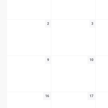
2
3
9
10
16
17