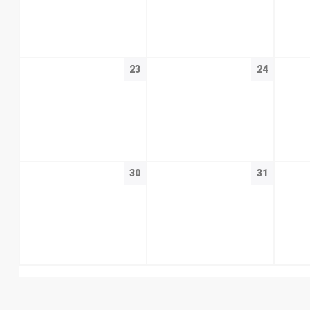
23
24
30
31