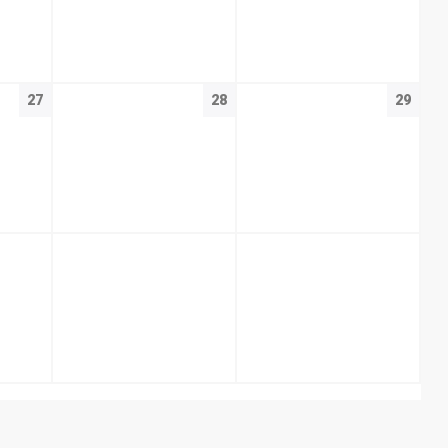
27
28
29