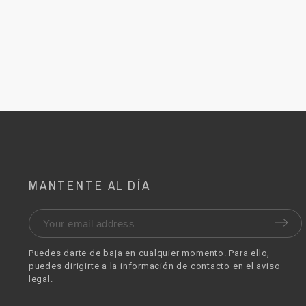
MANTENTE AL DÍA
Puedes darte de baja en cualquier momento. Para ello,
puedes dirigirte a la información de contacto en el aviso
legal.