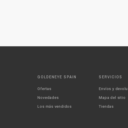
GOLDENEYE SPAIN
SERVICIOS
Ofertas
Envíos y devol
Novedades
Mapa del sitio
Los más vendidos
Tiendas