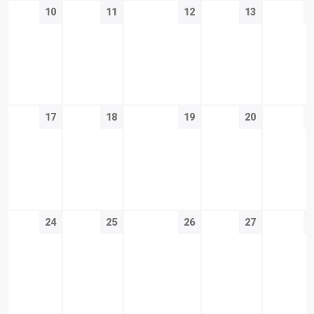
10
11
12
13
17
18
19
20
24
25
26
27