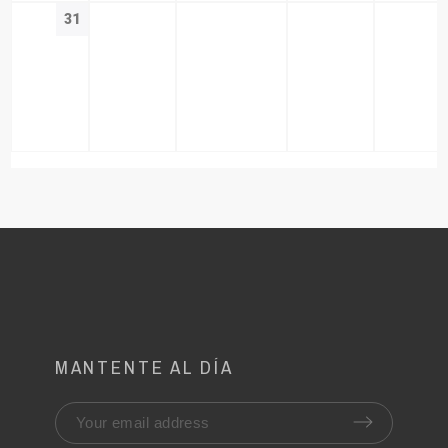
31
MANTENTE AL DÍA