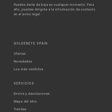
Puedes darte de baja en cualquier momento. Para
ello, puedes dirigirte a la información de contacto
en el aviso legal.
GOLDENEYE SPAIN
Ofertas
Novedades
Los más vendidos
SERVICIOS
Envíos y devoluciones
Mapa del sitio
Tiendas