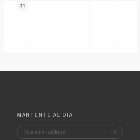
31
MANTENTE AL DÍA