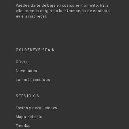
Puedes darte de baja en cualquier momento. Para
ello, puedes dirigirte a la información de contacto
en el aviso legal.
GOLDENEYE SPAIN
Ofertas
Novedades
Los más vendidos
SERVICIOS
Envíos y devoluciones
Mapa del sitio
Tiendas