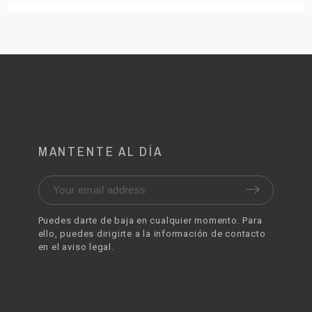
MANTENTE AL DÍA
Puedes darte de baja en cualquier momento. Para
ello, puedes dirigirte a la información de contacto
en el aviso legal.