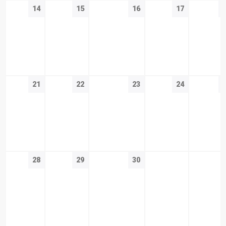
14
15
16
17
21
22
23
24
28
29
30