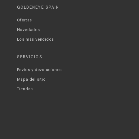
GOLDENEYE SPAIN
Ofertas
Novedades
Los más vendidos
SERVICIOS
Envíos y devoluciones
Mapa del sitio
Tiendas