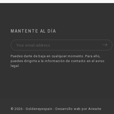
MANTENTE AL DÍA
Puedes darte de baja en cualquier momento. Para ello,
puedes dirigirte a la información de contacto en el aviso
legal.
©
2026
- Goldeneyespain - Desarrollo web por
Airearte