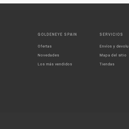
GOLDENEYE SPAIN
SERVICIOS
Ofertas
Envíos y devol
Novedades
Mapa del sitio
Los más vendidos
Tiendas