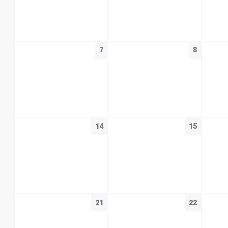
7
8
14
15
21
22