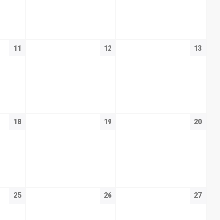
11
12
13
18
19
20
25
26
27