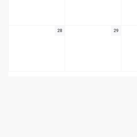
28
29