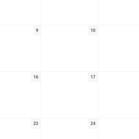
9
10
16
17
23
24