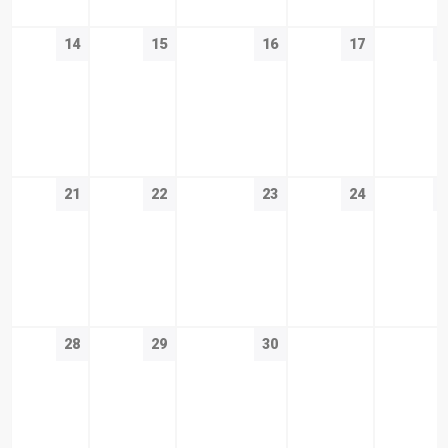
14
15
16
17
21
22
23
24
28
29
30