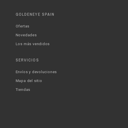
GOLDENEYE SPAIN
Ofertas
Novedades
Los más vendidos
SERVICIOS
Envíos y devoluciones
Mapa del sitio
Tiendas