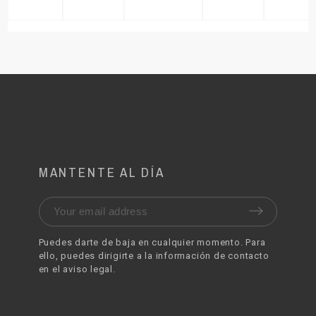
MANTENTE AL DÍA
Puedes darte de baja en cualquier momento. Para
ello, puedes dirigirte a la información de contacto
en el aviso legal.