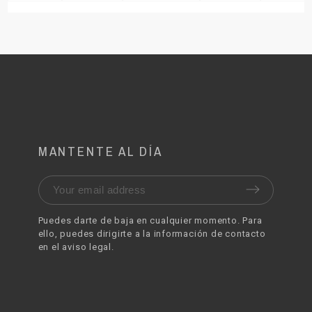
MANTENTE AL DÍA
Puedes darte de baja en cualquier momento. Para
ello, puedes dirigirte a la información de contacto
en el aviso legal.