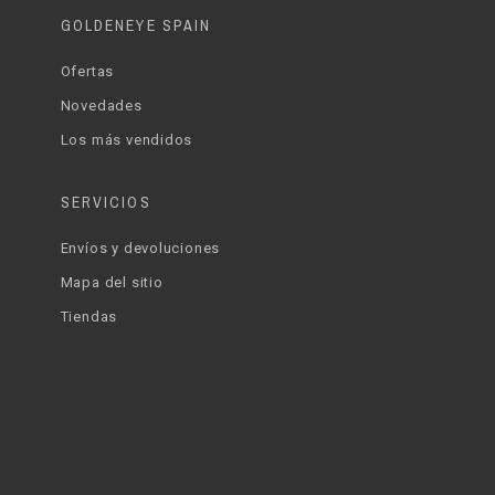
GOLDENEYE SPAIN
Ofertas
Novedades
Los más vendidos
SERVICIOS
Envíos y devoluciones
Mapa del sitio
Tiendas