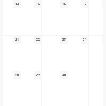
14
15
16
17
21
22
23
24
28
29
30