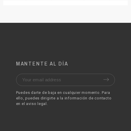
MANTENTE AL DÍA
Puedes darte de baja en cualquier momento. Para
ello, puedes dirigirte a la información de contacto
en el aviso legal.