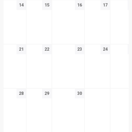
14
15
16
17
21
22
23
24
28
29
30