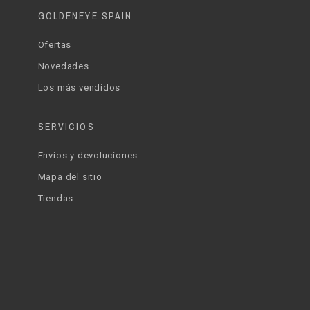
GOLDENEYE SPAIN
Ofertas
Novedades
Los más vendidos
SERVICIOS
Envíos y devoluciones
Mapa del sitio
Tiendas