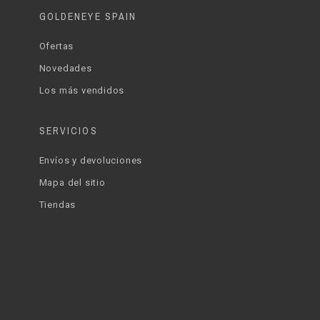
GOLDENEYE SPAIN
Ofertas
Novedades
Los más vendidos
SERVICIOS
Envíos y devoluciones
Mapa del sitio
Tiendas