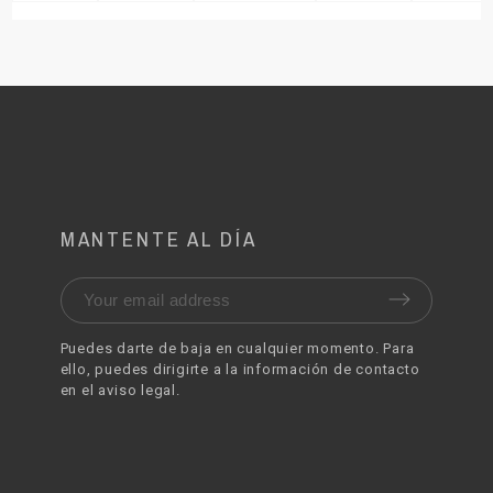
MANTENTE AL DÍA
Puedes darte de baja en cualquier momento. Para
ello, puedes dirigirte a la información de contacto
en el aviso legal.