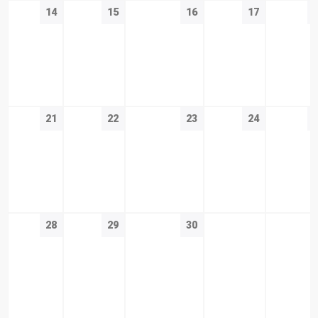
14
15
16
17
21
22
23
24
28
29
30