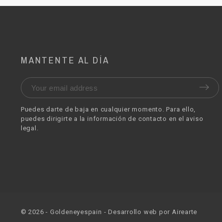
MANTENTE AL DÍA
Puedes darte de baja en cualquier momento. Para ello,
puedes dirigirte a la información de contacto en el aviso
legal.
©
2026
- Goldeneyespain - Desarrollo web por
Airearte