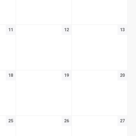
11
12
13
18
19
20
25
26
27