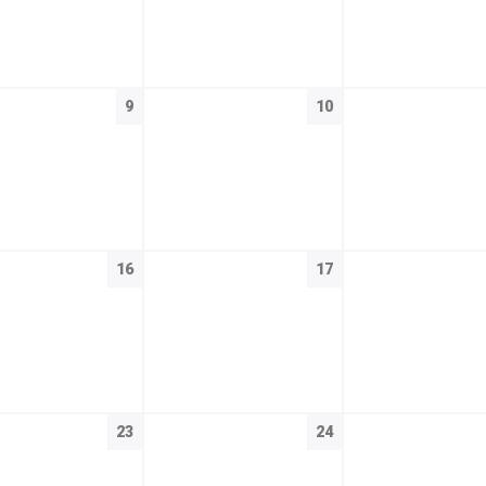
9
10
16
17
23
24