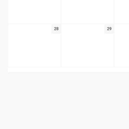
28
29