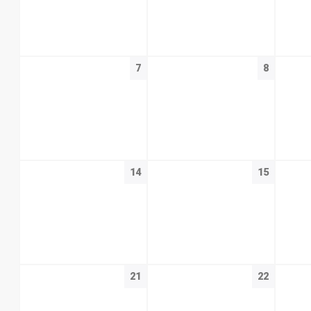
7
8
14
15
21
22