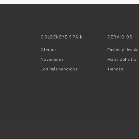
GOLDENEYE SPAIN
SERVICIOS
Ofertas
Envíos y devol
Novedades
Mapa del sitio
Los más vendidos
Tiendas