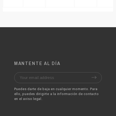
MANTENTE AL DÍA
Puedes darte de baja en cualquier momento. Para
ello, puedes dirigirte a la información de contacto
en el aviso legal.