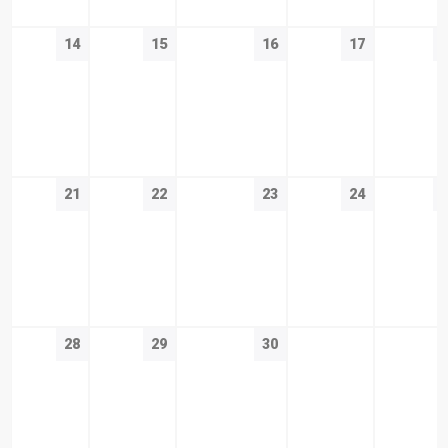
14
15
16
17
21
22
23
24
28
29
30