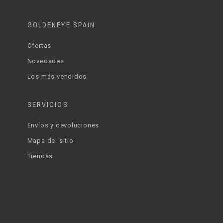
GOLDENEYE SPAIN
Ofertas
Novedades
Los más vendidos
SERVICIOS
Envíos y devoluciones
Mapa del sitio
Tiendas